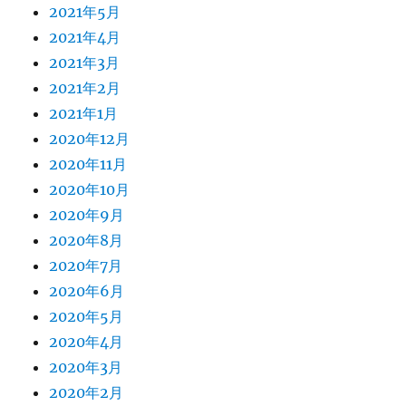
2021年5月
2021年4月
2021年3月
2021年2月
2021年1月
2020年12月
2020年11月
2020年10月
2020年9月
2020年8月
2020年7月
2020年6月
2020年5月
2020年4月
2020年3月
2020年2月