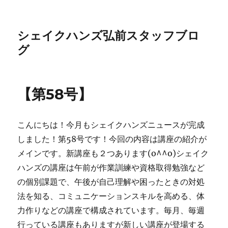
シェイクハンズ弘前スタッフブロ
グ
【第58号】
こんにちは！今月もシェイクハンズニュースが完成
しました！第58号です！今回の内容は講座の紹介が
メインです。新講座も２つあります(o^^o)シェイク
ハンズの講座は午前が作業訓練や資格取得勉強など
の個別課題で、午後が自己理解や困ったときの対処
法を知る、コミュニケーションスキルを高める、体
力作りなどの講座で構成されています。毎月、毎週
行っている講座もありますが新しい講座が登場する