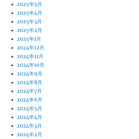
2025年5月
2025年4月
2025年3月
2025年2月
2025年1月
2024年12月
2024年11月
2024年10月
2024年9月
2024年8月
2024年7月
2024年6月
2024年5月
2024年4月
2024年3月
2024年2月