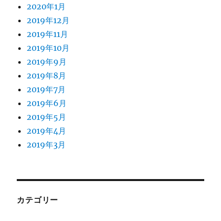
2020年1月
2019年12月
2019年11月
2019年10月
2019年9月
2019年8月
2019年7月
2019年6月
2019年5月
2019年4月
2019年3月
カテゴリー