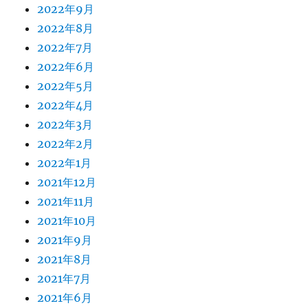
2022年9月
2022年8月
2022年7月
2022年6月
2022年5月
2022年4月
2022年3月
2022年2月
2022年1月
2021年12月
2021年11月
2021年10月
2021年9月
2021年8月
2021年7月
2021年6月