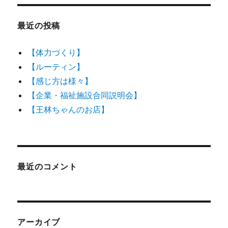
最近の投稿
【体力づくり】
【ルーティン】
【感じ方は様々】
【企業・福祉施設合同説明会】
【王林ちゃんのお店】
最近のコメント
アーカイブ