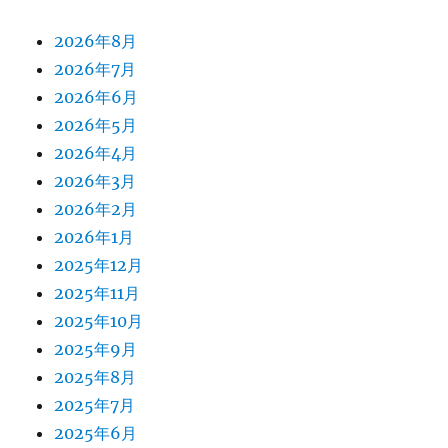
2026年8月
2026年7月
2026年6月
2026年5月
2026年4月
2026年3月
2026年2月
2026年1月
2025年12月
2025年11月
2025年10月
2025年9月
2025年8月
2025年7月
2025年6月