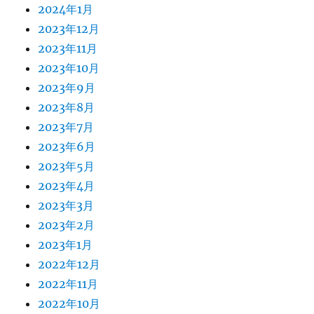
2024年1月
2023年12月
2023年11月
2023年10月
2023年9月
2023年8月
2023年7月
2023年6月
2023年5月
2023年4月
2023年3月
2023年2月
2023年1月
2022年12月
2022年11月
2022年10月