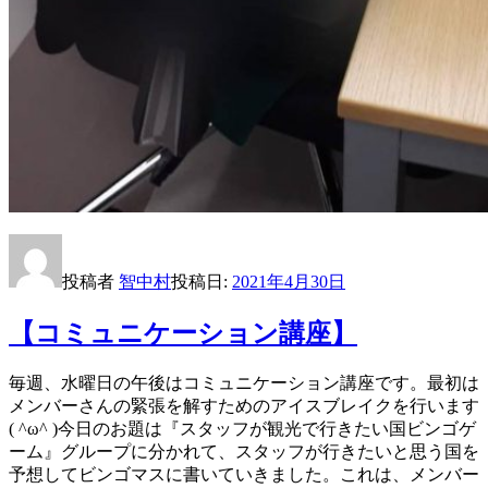
投稿者
智中村
投稿日:
2021年4月30日
【コミュニケーション講座】
毎週、水曜日の午後はコミュニケーション講座です。最初は
メンバーさんの緊張を解すためのアイスブレイクを行います
( ^ω^ )今日のお題は『スタッフが観光で行きたい国ビンゴゲ
ーム』グループに分かれて、スタッフが行きたいと思う国を
予想してビンゴマスに書いていきました。これは、メンバー