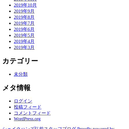
2019年10月
2019年9月
2019年8月
2019年7月
2019年6月
2019年5月
2019年4月
2019年3月
カテゴリー
未分類
メタ情報
ログイン
投稿フィード
コメントフィード
WordPress.org
シェイクハンズ弘前スタッフブログ
Proudly powered by