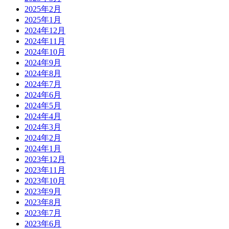
2025年2月
2025年1月
2024年12月
2024年11月
2024年10月
2024年9月
2024年8月
2024年7月
2024年6月
2024年5月
2024年4月
2024年3月
2024年2月
2024年1月
2023年12月
2023年11月
2023年10月
2023年9月
2023年8月
2023年7月
2023年6月