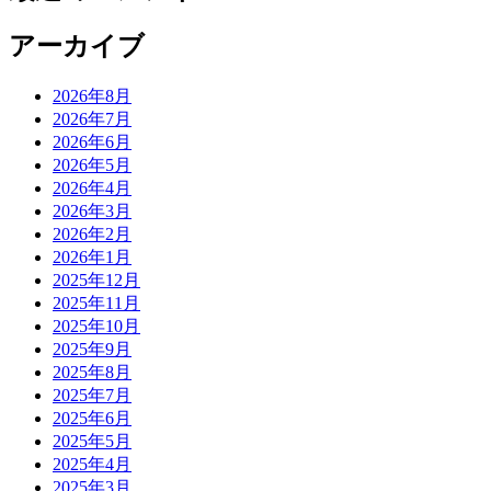
アーカイブ
2026年8月
2026年7月
2026年6月
2026年5月
2026年4月
2026年3月
2026年2月
2026年1月
2025年12月
2025年11月
2025年10月
2025年9月
2025年8月
2025年7月
2025年6月
2025年5月
2025年4月
2025年3月