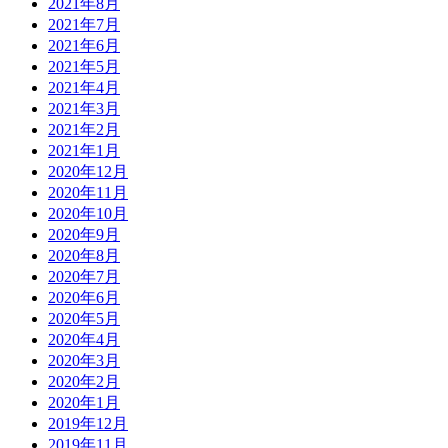
2021年8月
2021年7月
2021年6月
2021年5月
2021年4月
2021年3月
2021年2月
2021年1月
2020年12月
2020年11月
2020年10月
2020年9月
2020年8月
2020年7月
2020年6月
2020年5月
2020年4月
2020年3月
2020年2月
2020年1月
2019年12月
2019年11月