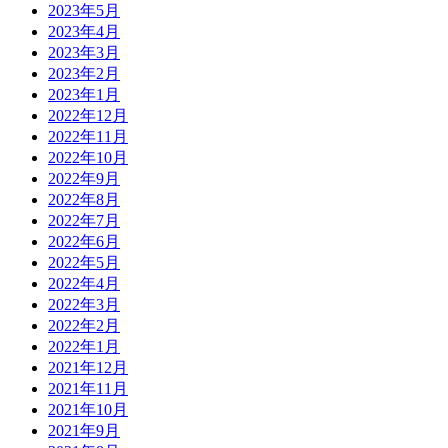
2023年5月
2023年4月
2023年3月
2023年2月
2023年1月
2022年12月
2022年11月
2022年10月
2022年9月
2022年8月
2022年7月
2022年6月
2022年5月
2022年4月
2022年3月
2022年2月
2022年1月
2021年12月
2021年11月
2021年10月
2021年9月