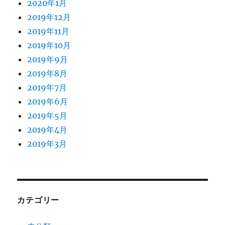
2020年1月
2019年12月
2019年11月
2019年10月
2019年9月
2019年8月
2019年7月
2019年6月
2019年5月
2019年4月
2019年3月
カテゴリー