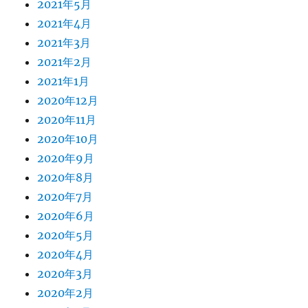
2021年5月
2021年4月
2021年3月
2021年2月
2021年1月
2020年12月
2020年11月
2020年10月
2020年9月
2020年8月
2020年7月
2020年6月
2020年5月
2020年4月
2020年3月
2020年2月