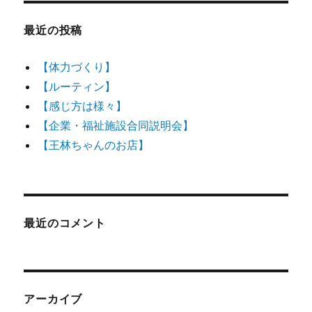
最近の投稿
【体力づくり】
【ルーティン】
【感じ方は様々】
【企業・福祉施設合同説明会】
【王林ちゃんのお店】
最近のコメント
アーカイブ