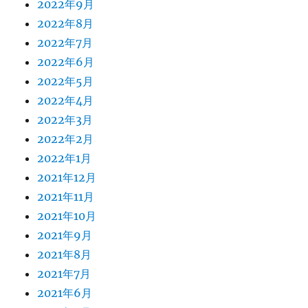
2022年9月
2022年8月
2022年7月
2022年6月
2022年5月
2022年4月
2022年3月
2022年2月
2022年1月
2021年12月
2021年11月
2021年10月
2021年9月
2021年8月
2021年7月
2021年6月