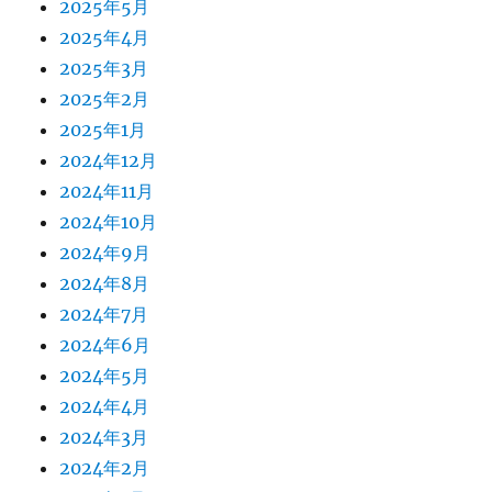
2025年5月
2025年4月
2025年3月
2025年2月
2025年1月
2024年12月
2024年11月
2024年10月
2024年9月
2024年8月
2024年7月
2024年6月
2024年5月
2024年4月
2024年3月
2024年2月