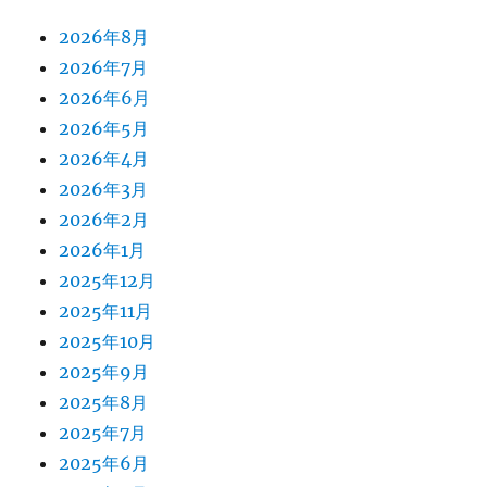
2026年8月
2026年7月
2026年6月
2026年5月
2026年4月
2026年3月
2026年2月
2026年1月
2025年12月
2025年11月
2025年10月
2025年9月
2025年8月
2025年7月
2025年6月