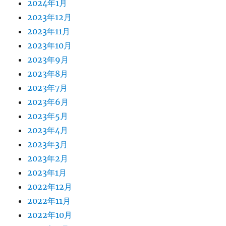
2024年1月
2023年12月
2023年11月
2023年10月
2023年9月
2023年8月
2023年7月
2023年6月
2023年5月
2023年4月
2023年3月
2023年2月
2023年1月
2022年12月
2022年11月
2022年10月