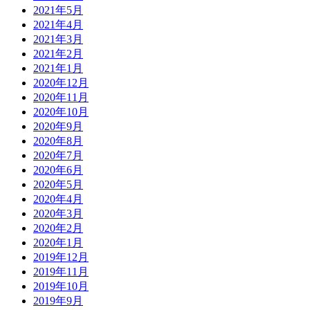
2021年5月
2021年4月
2021年3月
2021年2月
2021年1月
2020年12月
2020年11月
2020年10月
2020年9月
2020年8月
2020年7月
2020年6月
2020年5月
2020年4月
2020年3月
2020年2月
2020年1月
2019年12月
2019年11月
2019年10月
2019年9月