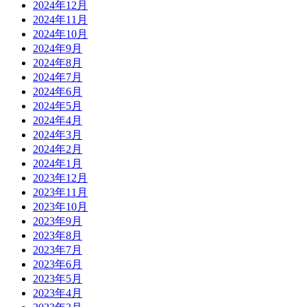
2024年12月
2024年11月
2024年10月
2024年9月
2024年8月
2024年7月
2024年6月
2024年5月
2024年4月
2024年3月
2024年2月
2024年1月
2023年12月
2023年11月
2023年10月
2023年9月
2023年8月
2023年7月
2023年6月
2023年5月
2023年4月