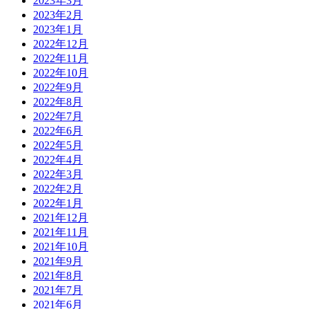
2023年3月
2023年2月
2023年1月
2022年12月
2022年11月
2022年10月
2022年9月
2022年8月
2022年7月
2022年6月
2022年5月
2022年4月
2022年3月
2022年2月
2022年1月
2021年12月
2021年11月
2021年10月
2021年9月
2021年8月
2021年7月
2021年6月